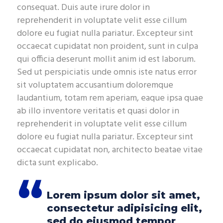
consequat. Duis aute irure dolor in
reprehenderit in voluptate velit esse cillum
dolore eu fugiat nulla pariatur. Excepteur sint
occaecat cupidatat non proident, sunt in culpa
qui officia deserunt mollit anim id est laborum.
Sed ut perspiciatis unde omnis iste natus error
sit voluptatem accusantium doloremque
laudantium, totam rem aperiam, eaque ipsa quae
ab illo inventore veritatis et quasi dolor in
reprehenderit in voluptate velit esse cillum
dolore eu fugiat nulla pariatur. Excepteur sint
occaecat cupidatat non, architecto beatae vitae
dicta sunt explicabo.
Lorem ipsum dolor sit amet,
consectetur adipisicing elit,
sed do eiusmod tempor