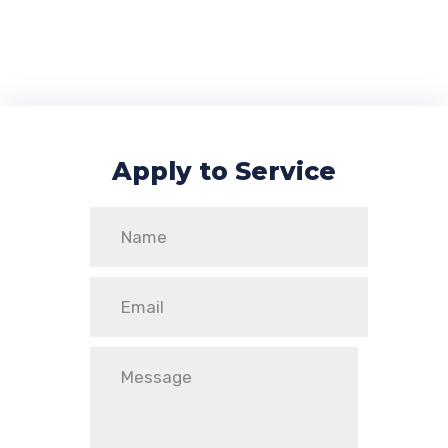
Books
Apply to Service